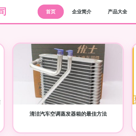
司
首页
企业简介
产品大全
清洁汽车空调蒸发器箱的最佳方法