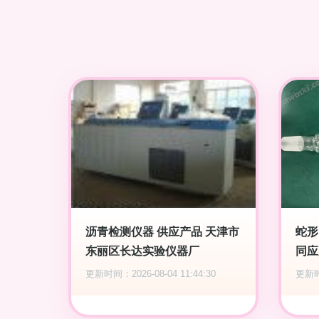
沥青检测仪器 供应产品 天津市
蛇形
东丽区长达实验仪器厂
同应
更新时间：2026-08-04 11:44:30
更新时间