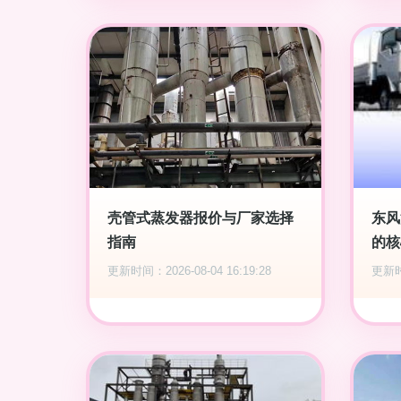
壳管式蒸发器报价与厂家选择
东风
指南
的核
更新时间：2026-08-04 16:19:28
更新时间