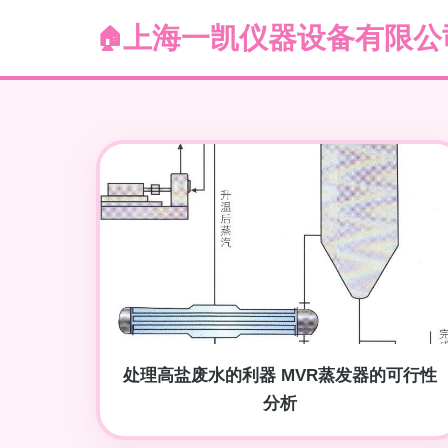
上海一凯仪器设备有限公
处理高盐废水的利器 MVR蒸发器的可行性
分析