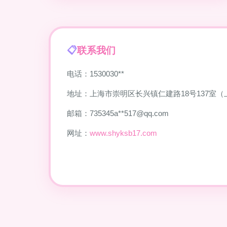
联系我们
电话：1530030**
地址：上海市崇明区长兴镇仁建路18号137室
邮箱：735345a**
517@qq.com
网址：
www.shyksb17.com