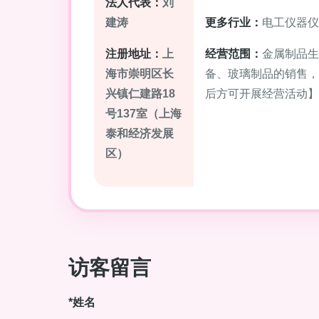
法人代表：
刘
建涛
更多行业：
电工仪器仪
注册地址：
上
经营范围：
金属制品生
海市崇明区长
备、玻璃制品的销售，
兴镇仁建路18
后方可开展经营活动】
号137室（上海
泰和经济发展
区）
访客留言
*姓名