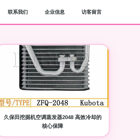
联系我们
企业信息
访客留言
久保田挖掘机空调蒸发器2048 高效冷却的
核心保障