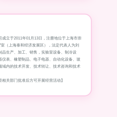
成立于2011年01月13日，注册地位于上海市崇
37室（上海泰和经济发展区），法定代表人为刘
制品生产、加工、销售，实验室设备、制冷设
器仪表、橡塑制品、电子电器、自动化设备、玻
领域内的技术开发、技术转让、技术咨询和技术
经相关部门批准后方可开展经营活动】