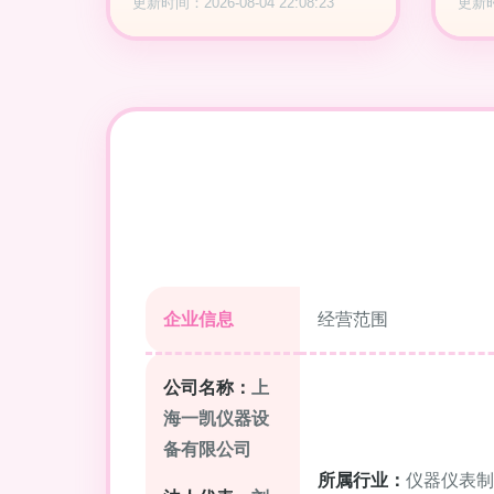
更新时间：2026-08-04 22:08:23
更新时间
企业信息
经营范围
公司名称：
上
海一凯仪器设
备有限公司
所属行业：
仪器仪表制