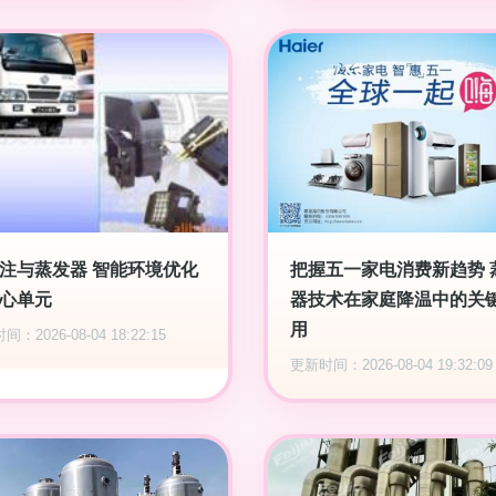
注与蒸发器 智能环境优化
把握五一家电消费新趋势 
心单元
器技术在家庭降温中的关
用
：2026-08-04 18:22:15
更新时间：2026-08-04 19:32:09