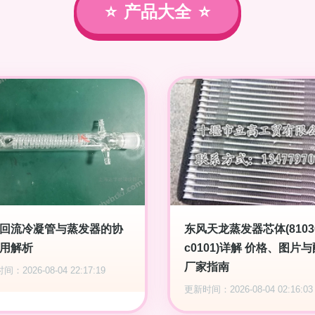
产品大全
回流冷凝管与蒸发器的协
东风天龙蒸发器芯体(81030
用解析
c0101)详解 价格、图片
厂家指南
：2026-08-04 22:17:19
更新时间：2026-08-04 02:16:03