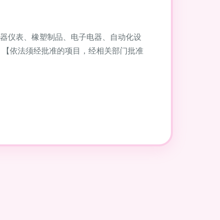
器仪表、橡塑制品、电子电器、自动化设
 【依法须经批准的项目，经相关部门批准