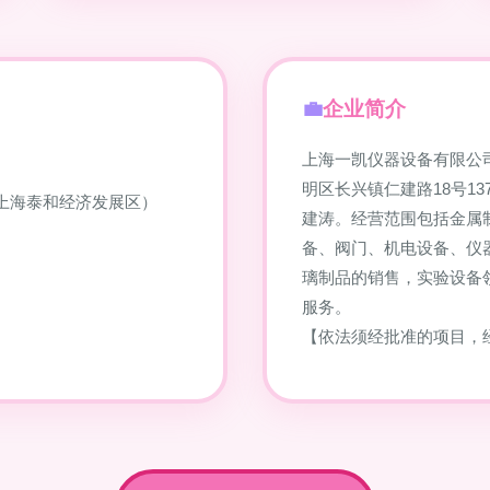
企业简介
上海一凯仪器设备有限公司
明区长兴镇仁建路18号1
（上海泰和经济发展区）
建涛。经营范围包括金属
备、阀门、机电设备、仪
璃制品的销售，实验设备
服务。
【依法须经批准的项目，