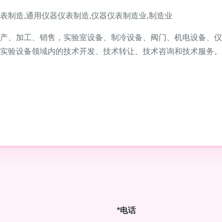
表制造,通用仪器仪表制造,仪器仪表制造业,制造业
产、加工、销售，实验室设备、制冷设备、阀门、机电设备、仪
实验设备领域内的技术开发、技术转让、技术咨询和技术服务。
*电话