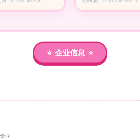
：2026-08-04 05:20:27
更新时间：2026-08-04 05:00:07
企业信息
造业