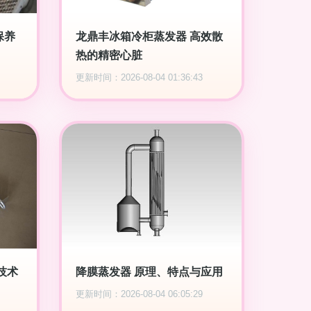
保养
龙鼎丰冰箱冷柜蒸发器 高效散
热的精密心脏
更新时间：2026-08-04 01:36:43
技术
降膜蒸发器 原理、特点与应用
更新时间：2026-08-04 06:05:29